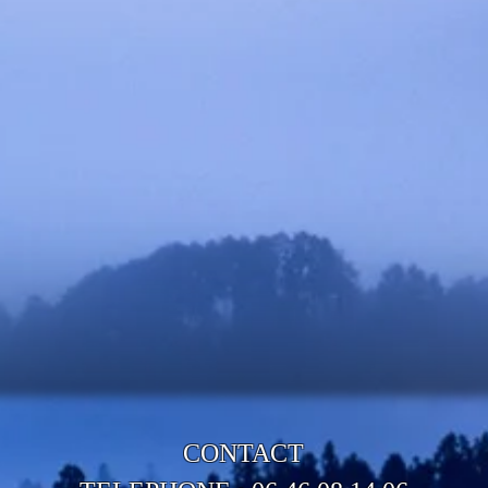
CONTACT